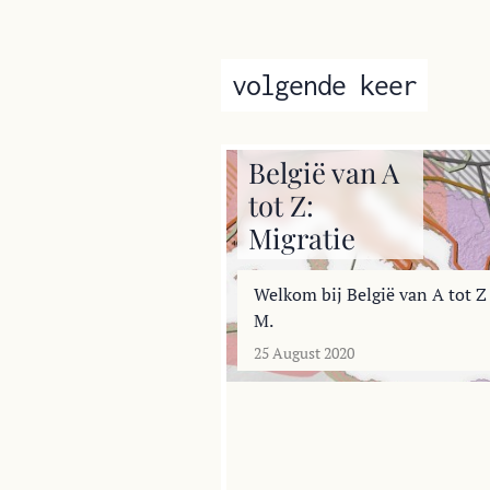
volgende keer
België van A
tot Z:
Migratie
Welkom bij België van A tot Z
M.
25 August 2020