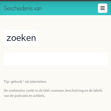
Geschiedenis van
zoeken
Tip: gebruik * als jokerteken.
De zoekmotor zoekt in de titel, nummer, beschrijving en de labels
van de podcasts en artikels.